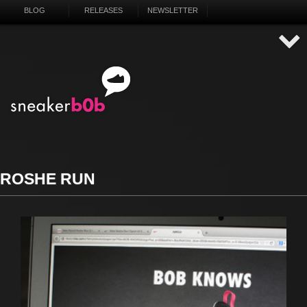
BLOG
RELEASES
NEWSLETTER
ROSHE RUN