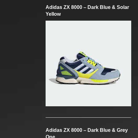
Adidas ZX 8000 – Dark Blue & Solar
Yellow
Adidas ZX 8000 – Dark Blue & Grey
One