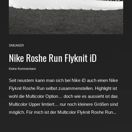
SNEAKER
Nike Roshe Run Flyknit iD
Keine Kommentare
Seit neustem kann man sich bei Nike iD auch einen Nike
Flyknit Roshe Run selbst zusammenstellen. Highlight ist
wohl die Multicolor Option… doch wie es aussieht ist das
Multicolor Upper limtiert… nur noch kleinere Größen sind
möglich. Für mich ist der Multicolor Flyknit Roshe Run...