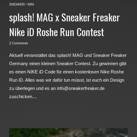
SNEAKER
/
WIN
splash! MAG x Sneaker Freaker
Nike iD Roshe Run Contest
2 Comments
Aktuell veranstaltet das splash! MAG und Sneaker Freaker
Germany einen kleinen Sneaker Contest. Zu gewinnen gibt
es einen NIKE iD Code für einen kostenlosen Nike Roshe
Run iD. Alles was wir dafür tun müsst, ist euch ein Design
zu überlegen und es an info@sneakerfreaker.de
zuschicken....