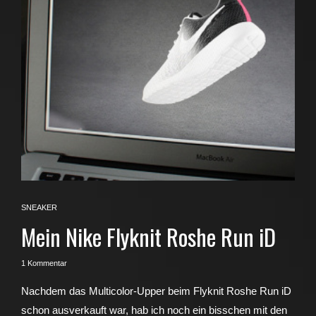
SNEAKER
Mein Nike Flyknit Roshe Run iD
1 Kommentar
Nachdem das Multicolor-Upper beim Flyknit Roshe Run iD
schon ausverkauft war, hab ich noch ein bisschen mit den