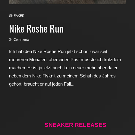
SNEAKER
Nike Roshe Run
34 Comments
Ich hab den Nike Roshe Run jetzt schon zwar seit
mehreren Monaten, aber einen Post musste ich trotzdem
machen. Er ist ja jetzt auch kein neuer mehr, aber da er
neben dem Nike Flyknit zu meinem Schuh des Jahres
gehört, braucht er auf jeden Fall...
SNEAKER RELEASES