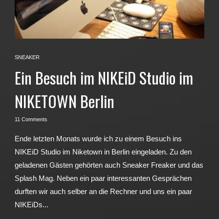
SNEAKER
Ein Besuch im NIKEiD Studio im
NIKETOWN Berlin
11 Comments
Ende letzten Monats wurde ich zu einem Besuch ins
NIKEiD Studio im Niketown in Berlin eingeladen. Zu den
geladenen Gästen gehörten auch Sneaker Freaker und das
Splash Mag. Neben ein paar interessanten Gesprächen
durften wir auch selber an die Rechner und uns ein paar
NIKEiDs...