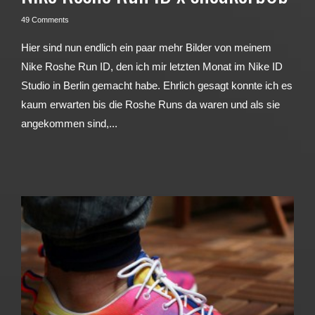
49 Comments
Hier sind nun endlich ein paar mehr Bilder von meinem
Nike Roshe Run ID, den ich mir letzten Monat im Nike ID
Studio in Berlin gemacht habe. Ehrlich gesagt konnte ich es
kaum erwarten bis die Roshe Runs da waren und als sie
angekommen sind,...