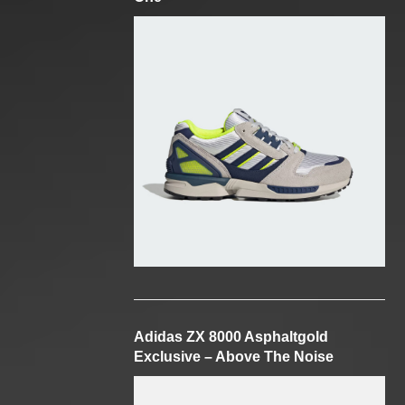
Adidas ZX 8000 Asphaltgold
Exclusive – Above The Noise