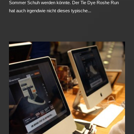
Sommer Schuh werden könnte. Der Tie Dye Roshe Run
hat auch irgendwie nicht dieses typische...