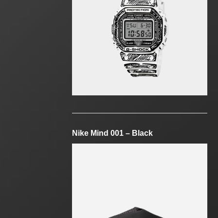
Nike Mind 001 – Black