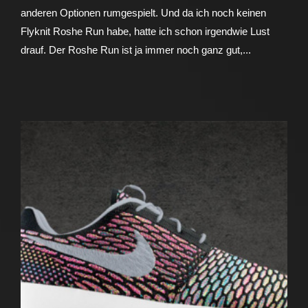
anderen Optionen rumgespielt. Und da ich noch keinen
Flyknit Roshe Run habe, hatte ich schon irgendwie Lust
drauf. Der Roshe Run ist ja immer noch ganz gut,...