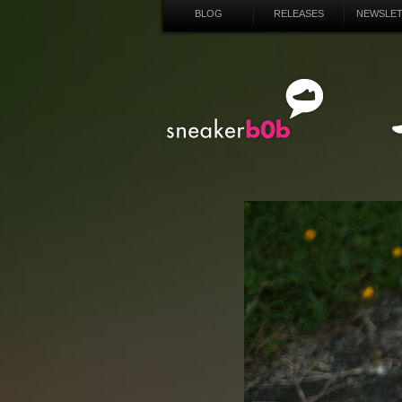
BLOG
RELEASES
NEWSLE
SN