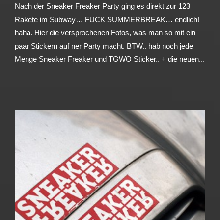
Nach der Sneaker Freaker Party ging es direkt zur 123
Rakete im Subway… FUCK SUMMERBREAK… endlich!
haha. Hier die versprochenen Fotos, was man so mit ein
paar Stickern auf ner Party macht. BTW.. hab noch jede
Menge Sneaker Freaker und TGWO Sticker.. + die neuen...