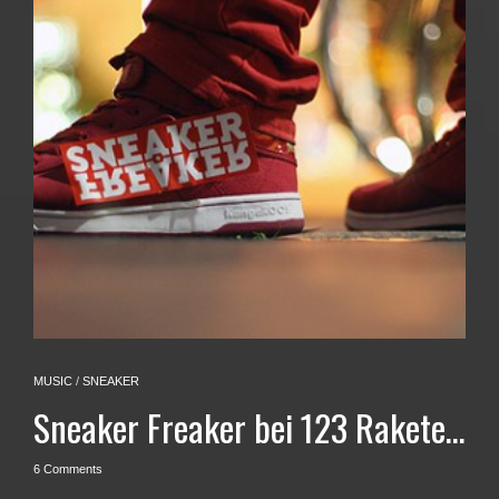
MUSIC
/
SNEAKER
Sneaker Freaker bei 123 Rakete…
6 Comments