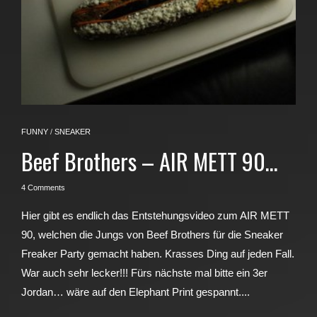
FUNNY
/
SNEAKER
Beef Brothers – AIR METT 90…
4 Comments
Hier gibt es endlich das Entstehungsvideo zum AIR METT
90, welchen die Jungs von Beef Brothers für die Sneaker
Freaker Party gemacht haben. Krasses Ding auf jeden Fall.
War auch sehr lecker!!! Fürs nächste mal bitte ein 3er
Jordan… wäre auf den Elephant Print gespannt....