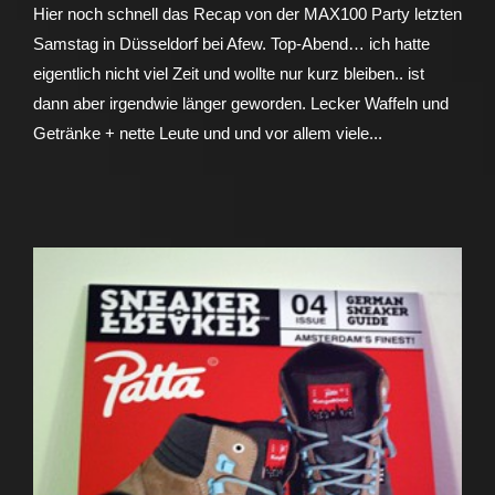
Hier noch schnell das Recap von der MAX100 Party letzten
Samstag in Düsseldorf bei Afew. Top-Abend… ich hatte
eigentlich nicht viel Zeit und wollte nur kurz bleiben.. ist
dann aber irgendwie länger geworden. Lecker Waffeln und
Getränke + nette Leute und und vor allem viele...