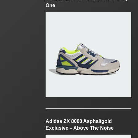
One
Adidas ZX 8000 Asphaltgold
Exclusive – Above The Noise