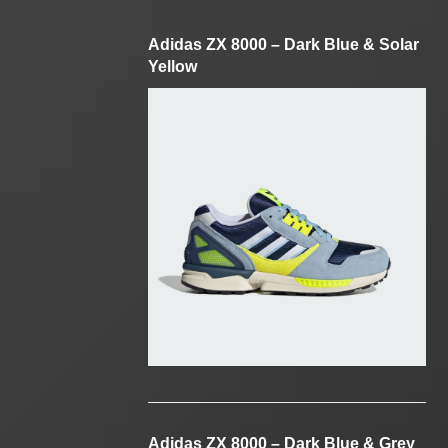
Adidas ZX 8000 – Dark Blue & Solar
Yellow
Adidas ZX 8000 – Dark Blue & Grey