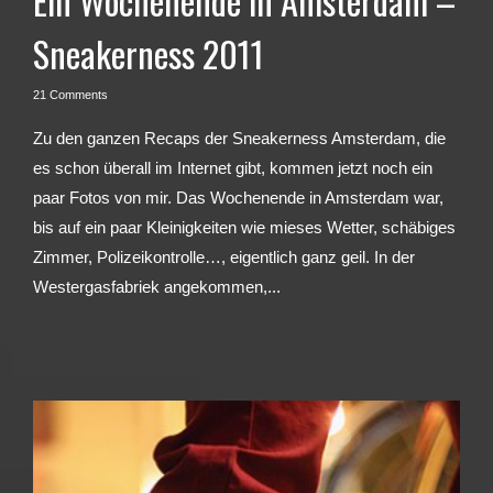
Ein Wochenende in Amsterdam –
Sneakerness 2011
21 Comments
Zu den ganzen Recaps der Sneakerness Amsterdam, die
es schon überall im Internet gibt, kommen jetzt noch ein
paar Fotos von mir. Das Wochenende in Amsterdam war,
bis auf ein paar Kleinigkeiten wie mieses Wetter, schäbiges
Zimmer, Polizeikontrolle…, eigentlich ganz geil. In der
Westergasfabriek angekommen,...