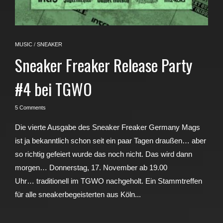
MUSIC
/
SNEAKER
Sneaker Freaker Release Party
#4 bei TGWO
5 Comments
Die vierte Ausgabe des Sneaker Freaker Germany Mags
ist ja bekanntlich schon seit ein paar Tagen draußen… aber
so richtig gefeiert wurde das noch nicht. Das wird dann
morgen… Donnerstag, 17. November ab 19.00
Uhr… traditionell im TGWO nachgeholt. Ein Stammtreffen
für alle sneakerbegeisterten aus Köln...