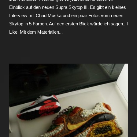
Einblick auf den neuen Supra Skytop III. Es gibt ein kleines
Interview mit Chad Muska und ein paar Fotos vom neuen
Skytop in 5 Farben. Auf den ersten Blick würde ich sagen.. I
Like. Mit dem Materialien...