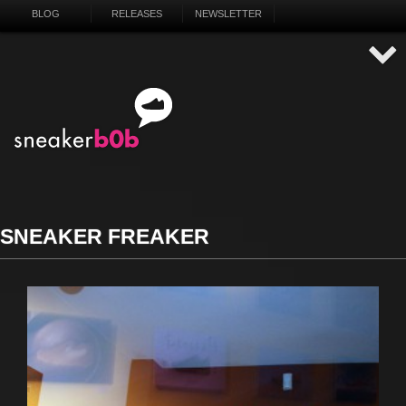
BLOG
RELEASES
NEWSLETTER
SNEAKER FREAKER