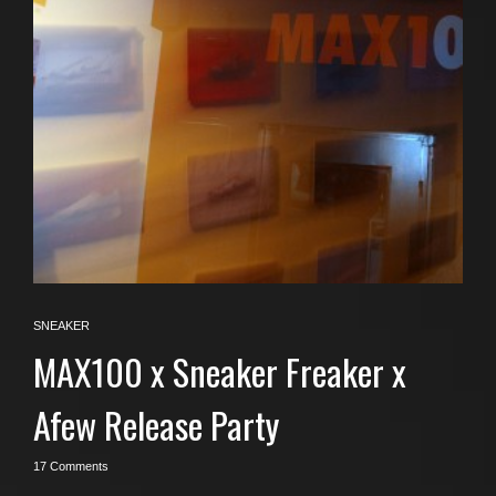
SNEAKER
MAX100 x Sneaker Freaker x
Afew Release Party
17 Comments