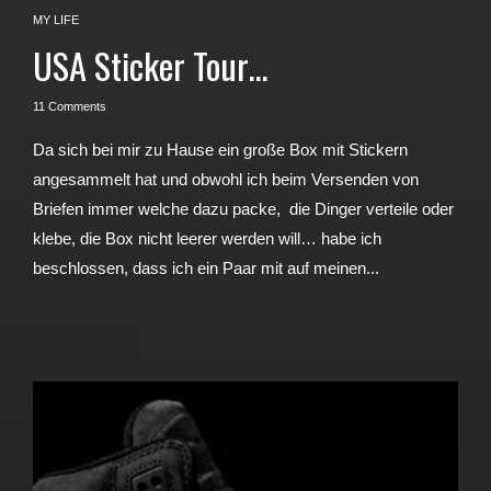
MY LIFE
USA Sticker Tour…
11 Comments
Da sich bei mir zu Hause ein große Box mit Stickern
angesammelt hat und obwohl ich beim Versenden von
Briefen immer welche dazu packe, die Dinger verteile oder
klebe, die Box nicht leerer werden will… habe ich
beschlossen, dass ich ein Paar mit auf meinen...