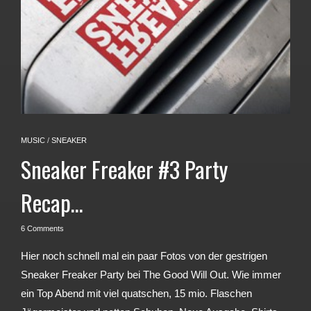
MUSIC
/
SNEAKER
Sneaker Freaker #3 Party
Recap…
6 Comments
Hier noch schnell mal ein paar Fotos von der gestrigen
Sneaker Freaker Party bei The Good Will Out. Wie immer
ein Top Abend mit viel quatschen, 15 mio. Flaschen