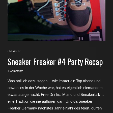
SNEAKER
Sneaker Freaker #4 Party Recap
4 Comments
Was soll ich dazu sagen… wie immer ein Top Abend und
obwohl es in der Woche war, hat es eigentlich niemandem
etwas ausgemacht. Free Drinks, Music und Sneakertalk…
eine Tradition die nie aufhören darf. Und da Sneaker
Freaker Germany nächstes Jahr einjähriges feiert, dürfen