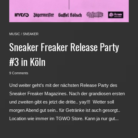
MUSIC
/
SNEAKER
Sneaker Freaker Release Party
#3 in Köln
9 Comments
Und weiter geht’s mit der nächsten Release Party des
Sneaker Freaker Magazines. Nach der grandiosen ersten
und zweiten gibt es jetzt die dritte.. yay!!! Wetter soll
morgen Abend gut sein.. für Getränke ist auch gesorgt..
Location wie immer im TGWO Store. Kann ja nur gut...