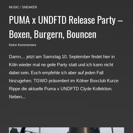
MUSIC
/
SNEAKER
PUMA x UNDFTD Release Party –
Boxen, Burgern, Bouncen
Keine Kommentare
Damn… jetzt am Samstag 10. September findet hier in
Köln wieder mal ne geile Party statt und ich kann nicht
dabei sein. Euch empfehle ich aber auf jeden Fall
hinzugehen. TGWO präsentiert im Kölner Boxclub Kurze
Rippe die aktuelle Puma x UNDFTD Clyde Kollektion.
Neben...