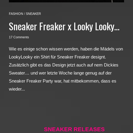
FASHION
/
SNEAKER
Sneaker Freaker x Looky Looky…
17 Comments
Wie es einige schon wissen werden, haben die Mädels von
LookyLooky ein Shirt für Sneaker Freaker designt.
Zusätzlich gibt es das Design jetzt auch auf nem Dickies
Sweater… und wer letzte Woche lange genug auf der
Sneaker Freaker Party war, hat mitbekommen, dass es
wieder...
SNEAKER RELEASES