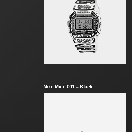
Nike Mind 001 – Black