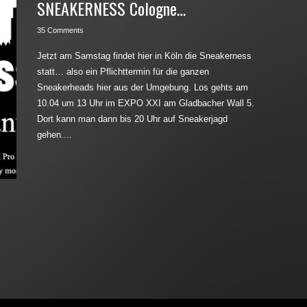
SNEAKERNESS Cologne…
35 Comments
Jetzt am Samstag findet hier in Köln die Sneakerness
statt… also ein Pflichttermin für die ganzen
Sneakerheads hier aus der Umgebung. Los gehts am
10.04 um 13 Uhr im EXPO XXI am Gladbacher Wall 5.
Dort kann man dann bis 20 Uhr auf Sneakerjagd
gehen....