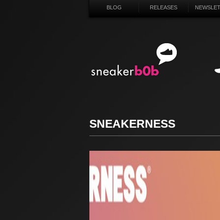
BLOG
RELEASES
NEWSLE
SN
SNEAKERNESS