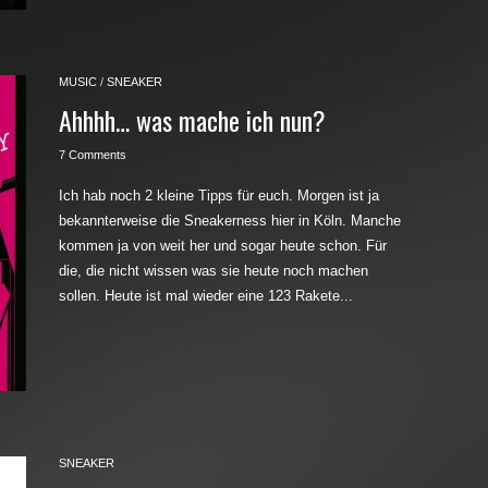
MUSIC
/
SNEAKER
Ahhhh… was mache ich nun?
7 Comments
Ich hab noch 2 kleine Tipps für euch. Morgen ist ja
bekannterweise die Sneakerness hier in Köln. Manche
kommen ja von weit her und sogar heute schon. Für
die, die nicht wissen was sie heute noch machen
sollen. Heute ist mal wieder eine 123 Rakete...
SNEAKER