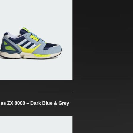
as ZX 8000 – Dark Blue & Grey