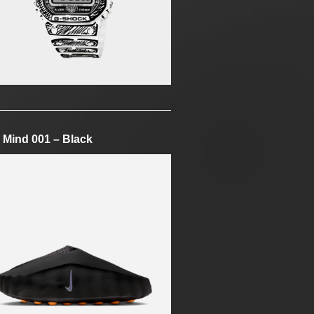
 Mind 001 – Black