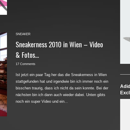
SNEAKER
Sneakerness 2010 in Wien – Video
& Fotos…
17 Comments
Ist jetzt ein paar Tag her das die Sneakerness in Wien
stattgefunden hat und irgendwie bin ich immer noch ein
Adid
bisschen traurig, dass ich nicht da sein konnte. Bei der
Excl
nächsten bin ich dann auch wieder dabei. Unten gibts
noch ein super Video und ein...