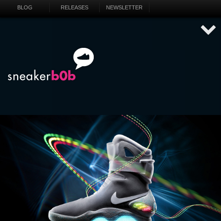
BLOG
RELEASES
NEWSLETTER