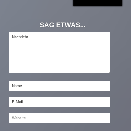
SAG ETWAS...