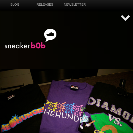
BLOG
RELEASES
NEWSLETTER