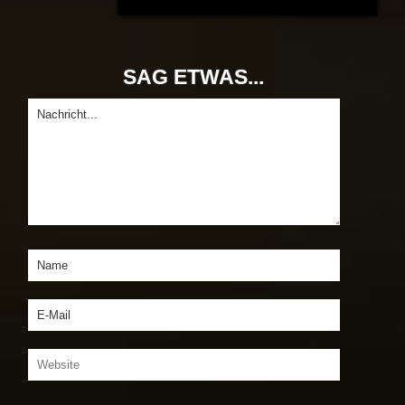
SAG ETWAS...