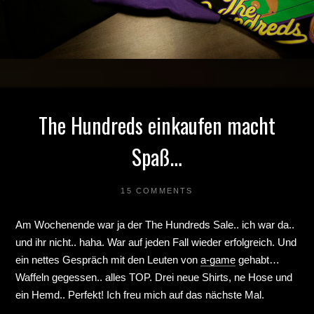
The Hundreds einkaufen macht
Spaß…
15 COMMENTS
Am Wochenende war ja der The Hundreds Sale.. ich war da..
und ihr nicht.. haha. War auf jeden Fall wieder erfolgreich. Und
ein nettes Gespräch mit den Leuten von
a-game
gehabt…
Waffeln gegessen.. alles TOP. Drei neue Shirts, ne Hose und
ein Hemd.. Perfekt! Ich freu mich auf das nächste Mal.