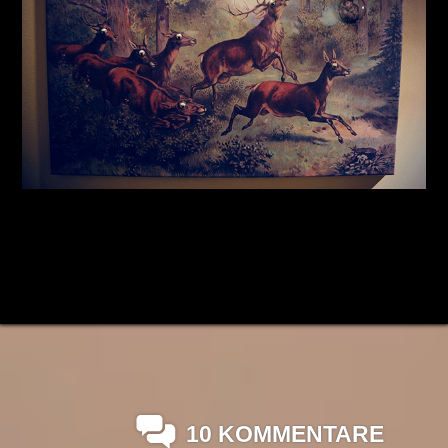
10 KOMMENTARE