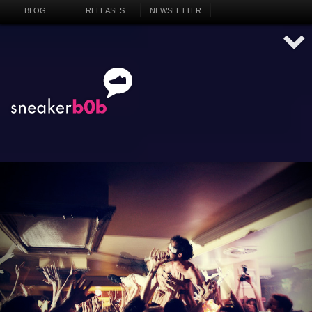
BLOG
RELEASES
NEWSLETTER