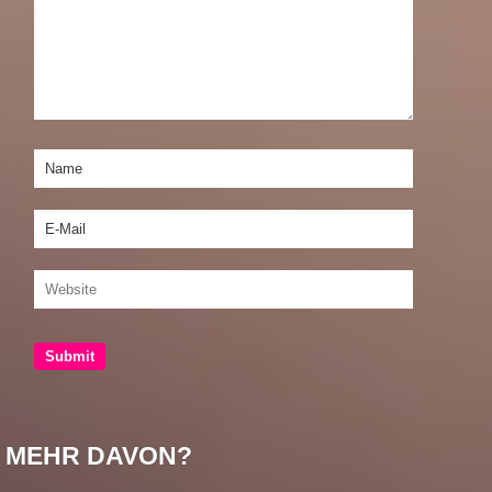
MEHR DAVON?