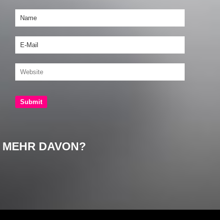
MEHR DAVON?