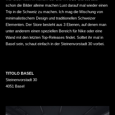
schon die Bilder alleine machen Lust darauf mal wieder einen
Trip in die Schweiz zu machen. Ich mag die Mischung von
minimalistischem Design und traditionellen Schweizer
Elementen. Der Store besteht aus 3 Ebenen, auf denen man
unter anderem einen speziellen Bereich für Nike oder eine
Wand mit den letzten Top-Releases findet. Solltet ihr mal in
Basel sein, schaut einfach in der Steinenvorstadt 30 vorbei.
TITOLO BASEL
Steinenvorstadt 30
4051 Basel