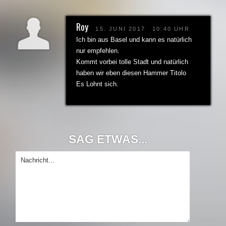
Roy
15. JUNI 2017
10:40 UHR
Ich bin aus Basel und kann es natürlich
nur empfehlen.
Kommt vorbei tolle Stadt und natürlich
haben wir eben diesen Hammer Titolo
Es Lohnt sich.
SAG ETWAS...