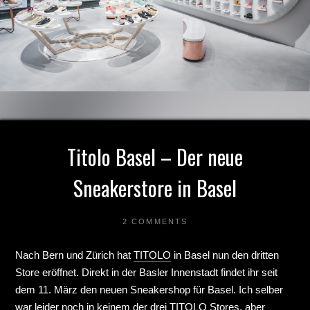
Titolo Basel – Der neue
Sneakerstore in Basel
2 COMMENTS
Nach Bern und Zürich hat
TITOLO
in Basel nun den dritten
Store eröffnet. Direkt in der Basler Innenstadt findet ihr seit
dem 11. März den neuen Sneakershop für Basel. Ich selber
war leider noch in keinem der drei TITOLO Stores, aber