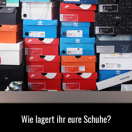
Wie lagert ihr eure Schuhe?