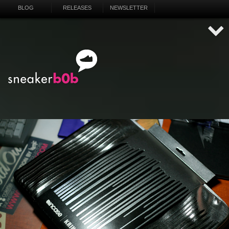
BLOG
RELEASES
NEWSLETTER