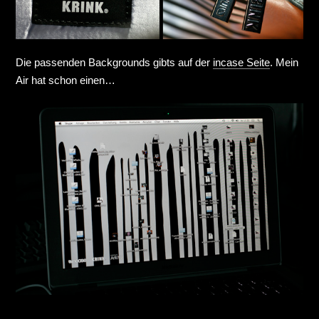
Die passenden Backgrounds gibts auf der
incase Seite
. Mein
Air hat schon einen…