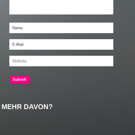
MEHR DAVON?