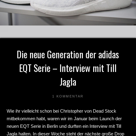
Die neue Generation der adidas
EQT Serie – Interview mit Till
Jagla
1 KOMMENTAR
Wie ihr vielleicht schon bei Christopher von Dead Stock
mitbekommen habt, waren wir im Januar beim Launch der
neuen EQT Serie in Berlin und durften ein Interview mit Till
Jagla halten. In dieser Woche steht der
nächste große Drop