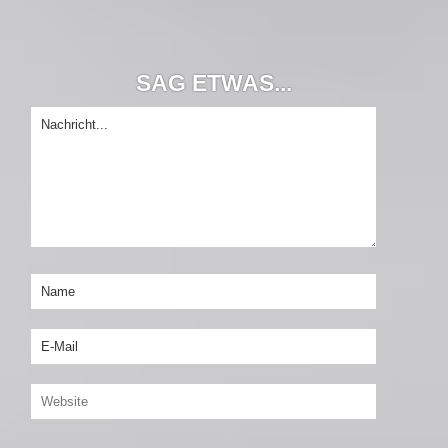
SAG ETWAS...