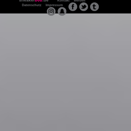
Kontakt
Werben
Datenschutz
Impressum