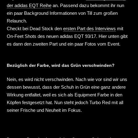
der adidas EQT Reihe
an. Passend dazu bekommt ihr nun
ein paar Background Informationen von Till zum großen
Relaunch.
Checkt bei Dead Stock den
ersten Part des Interviews
mit
On-Feet Shots des neuen adidas EQT 93/17. Hier unten gibt
es dann den zweiten Part und ein paar Fotos vom Event.
Bezüglich der Farbe, wird das Grün verschwinden?
Nein, es wird nicht verschwinden. Nach wie vor sind wir uns
dessen bewusst, dass der Schuh in Grün eine ganz andere
Wirkung entfaltet, weil es sich als Equipment Farbe in den
Köpfen festgesetzt hat. Nun steht jedoch Turbo Red mit all
seiner Frische und Neuheit im Fokus.