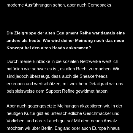
moderne Ausführungen sehen, aber auch Comebacks.
Die Zielgruppe der alten Equipment Reihe war damals eine
andere als heute. Wie wird deiner Meinung nach das neue
Konzept bei den alten Heads ankommen?
Durch meine Einblicke in die sozialen Netzwerke weiß ich
natürlich wie schwer es ist, es allen Recht zu machen. Wir
sind jedoch überzeugt, dass auch die Sneakerheads
erkennen und wertschätzen, mit welchem Detailgrad wir uns
beispielsweise dem Support Refine gewidmet haben.
Aber auch gegengesetzte Meinungen akzeptieren wir. In der
heutigen Kultur gibt es unterschiedliche Geschmäcker und
Vorlieben, und das ist auch gut so! Mit dem neuen Ansatz
möchten wir über Berlin, England oder auch Europa hinaus