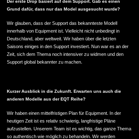
Der erste Drop basiert auf dem Support. Gab es einen
Grund dafür, dass nur das Model ausgesucht wurde?
Wir glauben, dass der Support das bekannteste Modell
innerhalb von Equipment ist. Vielleicht nicht unbedingt in
Deutschland, aber weltweit. Wir haben über die letzten
Saisons einiges in den Support investiert. Nun war es an der
Zeit, sich dem Thema noch intensiver zu widmen und den
Support global bekannter zu machen.
Kurzer Ausblick in die Zukunft. Erwarten uns auch die
anderen Modelle aus der EQT Reihe?
Wir haben einen mittelfristigen Plan für Equipment. In der
heutigen Zeit ist es relativ schwierig, langfristige Pläne
aufzustellen. Unserem Team ist es wichtig, das ganze Thema
so authentisch wie möglich zu behandeln. Wir werden