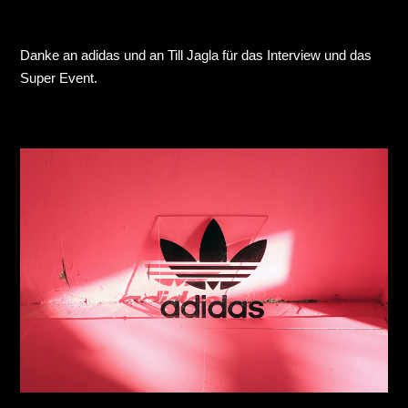
Danke an adidas und an Till Jagla für das Interview und das
Super Event.