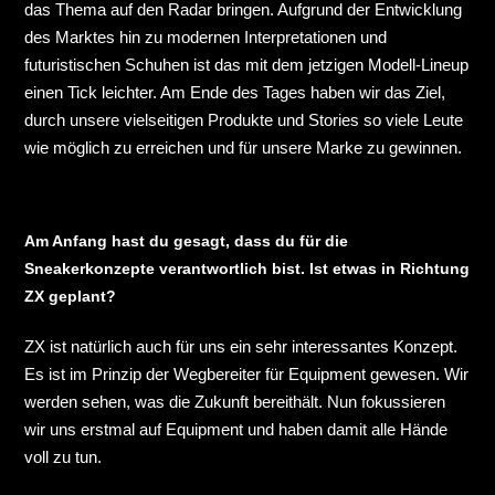
das Thema auf den Radar bringen. Aufgrund der Entwicklung
des Marktes hin zu modernen Interpretationen und
futuristischen Schuhen ist das mit dem jetzigen Modell-Lineup
einen Tick leichter. Am Ende des Tages haben wir das Ziel,
durch unsere vielseitigen Produkte und Stories so viele Leute
wie möglich zu erreichen und für unsere Marke zu gewinnen.
Am Anfang hast du gesagt, dass du für die
Sneakerkonzepte verantwortlich bist. Ist etwas in Richtung
ZX geplant?
ZX ist natürlich auch für uns ein sehr interessantes Konzept.
Es ist im Prinzip der Wegbereiter für Equipment gewesen. Wir
werden sehen, was die Zukunft bereithält. Nun fokussieren
wir uns erstmal auf Equipment und haben damit alle Hände
voll zu tun.