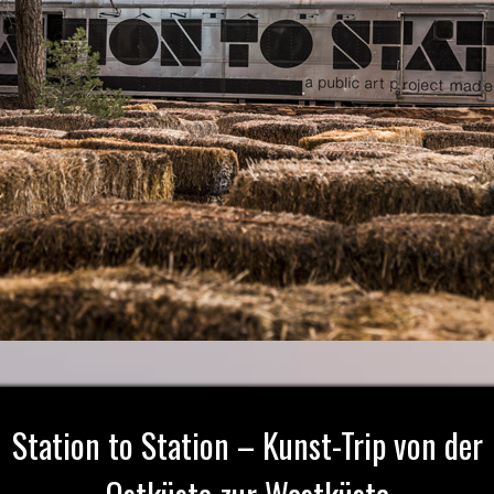
Station to Station – Kunst-Trip von der