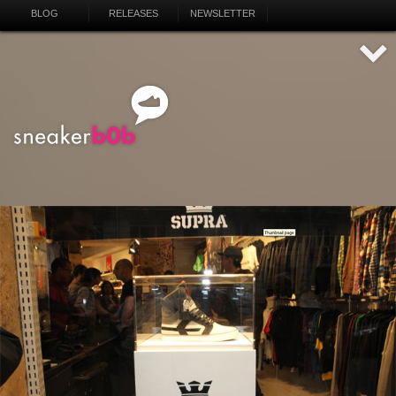
BLOG
RELEASES
NEWSLETTER