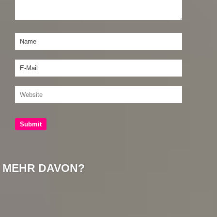
MEHR DAVON?